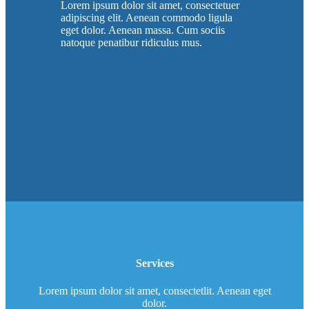
Lorem ipsum dolor sit amet, consectetuer
adipiscing elit. Aenean commodo ligula
eget dolor. Aenean massa. Cum sociis
natoque penatibur ridiculus mus.
Services
Lorem ipsum dolor sit amet, consectetlit. Aenean eget
dolor.