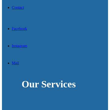
Contact
Facebook
Instagram
Mail
Our Services