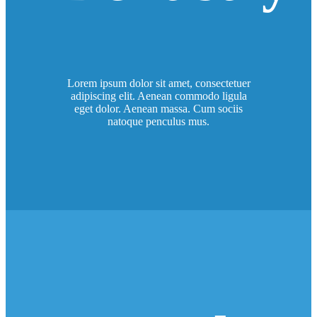
Lorem ipsum dolor sit amet, consectetuer
adipiscing elit. Aenean commodo ligula
eget dolor. Aenean massa. Cum sociis
natoque penculus mus.