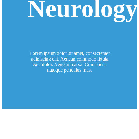
Neurology
Lorem ipsum dolor sit amet, consectetuer
adipiscing elit. Aenean commodo ligula
eget dolor. Aenean massa. Cum sociis
natoque penculus mus.