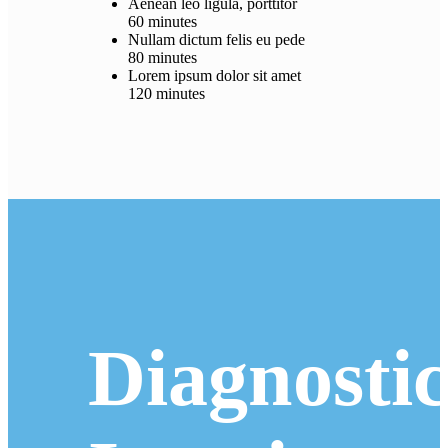
Aenean leo ligula, porttitor
60 minutes
Nullam dictum felis eu pede
80 minutes
Lorem ipsum dolor sit amet
120 minutes
Diagnosti