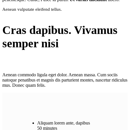
Aenean vulputate eleifend tellus.
Cras dapibus. Vivamus
semper nisi
Aenean commodo ligula eget dolor. Aenean massa. Cum sociis
natoque penatibus et magnis dis parturient montes, nascetur ridiculus
mus. Donec quam felis.
Aliquam lorem ante, dapibus
50 minutes