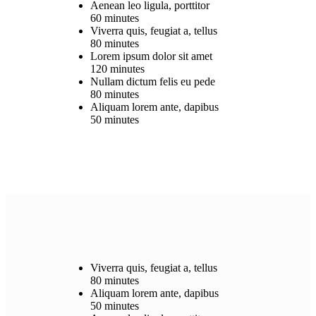
Aenean leo ligula, porttitor
60 minutes
Viverra quis, feugiat a, tellus
80 minutes
Lorem ipsum dolor sit amet
120 minutes
Nullam dictum felis eu pede
80 minutes
Aliquam lorem ante, dapibus
50 minutes
Viverra quis, feugiat a, tellus
80 minutes
Aliquam lorem ante, dapibus
50 minutes