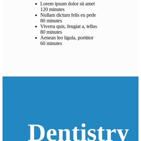
Lorem ipsum dolor sit amet
120 minutes
Nullam dictum felis eu pede
80 minutes
Viverra quis, feugiat a, tellus
80 minutes
Aenean leo ligula, porttitor
60 minutes
Dentistry